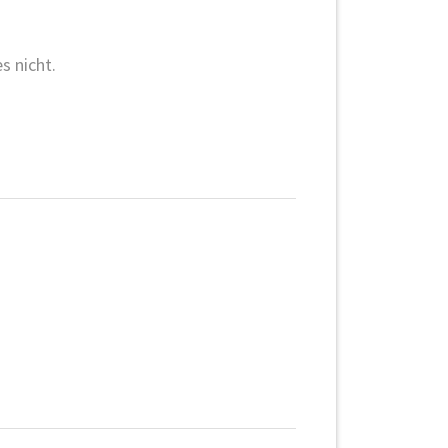
s nicht.