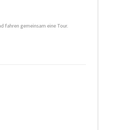
und fahren gemeinsam eine Tour.