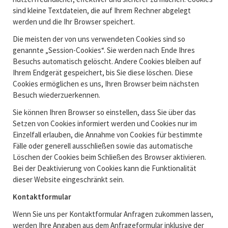
sind kleine Textdateien, die auf Ihrem Rechner abgelegt
werden und die Ihr Browser speichert.
Die meisten der von uns verwendeten Cookies sind so
genannte „Session-Cookies“. Sie werden nach Ende Ihres
Besuchs automatisch gelöscht. Andere Cookies bleiben auf
Ihrem Endgerät gespeichert, bis Sie diese löschen. Diese
Cookies ermöglichen es uns, Ihren Browser beim nächsten
Besuch wiederzuerkennen.
Sie können Ihren Browser so einstellen, dass Sie über das
Setzen von Cookies informiert werden und Cookies nur im
Einzelfall erlauben, die Annahme von Cookies für bestimmte
Fälle oder generell ausschließen sowie das automatische
Löschen der Cookies beim Schließen des Browser aktivieren.
Bei der Deaktivierung von Cookies kann die Funktionalität
dieser Website eingeschränkt sein.
Kontaktformular
Wenn Sie uns per Kontaktformular Anfragen zukommen lassen,
werden Ihre Angaben aus dem Anfrageformular inklusive der