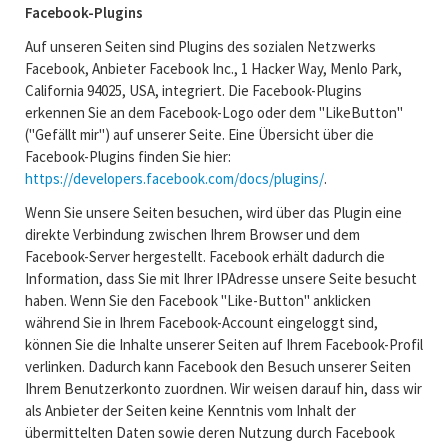
Facebook-Plugins
Auf unseren Seiten sind Plugins des sozialen Netzwerks
Facebook, Anbieter Facebook Inc., 1 Hacker Way, Menlo Park,
California 94025, USA, integriert. Die Facebook-Plugins
erkennen Sie an dem Facebook-Logo oder dem "LikeButton"
("Gefällt mir") auf unserer Seite. Eine Übersicht über die
Facebook-Plugins finden Sie hier:
https://developers.facebook.com/docs/plugins/
.
Wenn Sie unsere Seiten besuchen, wird über das Plugin eine
direkte Verbindung zwischen Ihrem Browser und dem
Facebook-Server hergestellt. Facebook erhält dadurch die
Information, dass Sie mit Ihrer IPAdresse unsere Seite besucht
haben. Wenn Sie den Facebook "Like-Button" anklicken
während Sie in Ihrem Facebook-Account eingeloggt sind,
können Sie die Inhalte unserer Seiten auf Ihrem Facebook-Profil
verlinken. Dadurch kann Facebook den Besuch unserer Seiten
Ihrem Benutzerkonto zuordnen. Wir weisen darauf hin, dass wir
als Anbieter der Seiten keine Kenntnis vom Inhalt der
übermittelten Daten sowie deren Nutzung durch Facebook