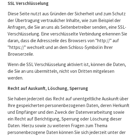
SSL Verschlüsselung
Diese Seite nutzt aus Gründen der Sicherheit und zum Schutz
der Übertragung vertraulicher Inhalte, wie zum Beispiel der
Anfragen, die Sie an uns als Seitenbetreiber senden, eine SSL-
Verschlüsselung. Eine verschlüsselte Verbindung erkennen Sie
daran, dass die Adresszeile des Browsers von "http://" auf
"https://" wechselt und an dem Schloss-Symbol in Ihrer
Browserzeile.
Wenn die SSL Verschlüsselung aktiviert ist, können die Daten,
die Sie an uns übermitteln, nicht von Dritten mitgelesen
werden.
Recht auf Auskunft, Löschung, Sperrung
Sie haben jederzeit das Recht auf unentgeltliche Auskunft über
Ihre gespeicherten personenbezogenen Daten, deren Herkunft
und Empfänger und den Zweck der Datenverarbeitung sowie
ein Recht auf Berichtigung, Sperrung oder Löschung dieser
Daten. Hierzu sowie zu weiteren Fragen zum Thema
personenbezogene Daten können Sie sich jederzeit unter der