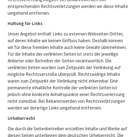
entsprechenden Rechtsverletzungen werden wir diese Inhalte
umgehend entfernen.
Haftung für Links
Unser Angebot enthält Links zu externen Webseiten Dritter,
auf deren Inhalte wir keinen Einfluss haben. Deshalb können
wir für diese fremden Inhalte auch keine Gewähr übernehmen.
Für die Inhalte der verlinkten Seiten ist stets der jeweilige
Anbieter oder Betreiber der Seiten verantwortlich. Die
verlinkten Seiten wurden zum Zeitpunkt der Verlinkung auf
mögliche Rechtsverstöße überprüft. Rechtswidrige Inhalte
waren zum Zeitpunkt der Verlinkung nicht erkennbar. Eine
permanente inhaltliche Kontrolle der verlinkten Seiten ist
jedoch ohne konkrete Anhaltspunkte einer Rechtsverletzung
nicht zumutbar. Bei Bekanntwerden von Rechtsverletzungen
werden wir derartige Links umgehend entfernen.
Urheberrecht
Die durch die Seitenbetreiber erstellten Inhalte und Werke auf
diesen Seiten unterliegen dem deutschen Urheberrecht. Die