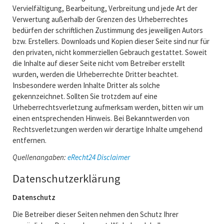
Vervielfältigung, Bearbeitung, Verbreitung und jede Art der
Verwertung außerhalb der Grenzen des Urheberrechtes
bedürfen der schriftlichen Zustimmung des jeweiligen Autors
bzw. Erstellers. Downloads und Kopien dieser Seite sind nur für
den privaten, nicht kommerziellen Gebrauch gestattet. Soweit
die Inhalte auf dieser Seite nicht vom Betreiber erstellt
wurden, werden die Urheberrechte Dritter beachtet.
Insbesondere werden Inhalte Dritter als solche
gekennzeichnet. Sollten Sie trotzdem auf eine
Urheberrechtsverletzung aufmerksam werden, bitten wir um
einen entsprechenden Hinweis. Bei Bekanntwerden von
Rechtsverletzungen werden wir derartige Inhalte umgehend
entfernen.
Quellenangaben:
eRecht24 Disclaimer
Datenschutzerklärung
Datenschutz
Die Betreiber dieser Seiten nehmen den Schutz Ihrer