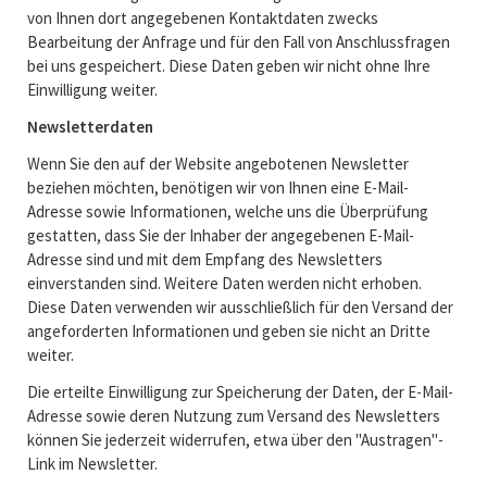
von Ihnen dort angegebenen Kontaktdaten zwecks
Bearbeitung der Anfrage und für den Fall von Anschlussfragen
bei uns gespeichert. Diese Daten geben wir nicht ohne Ihre
Einwilligung weiter.
Newsletterdaten
Wenn Sie den auf der Website angebotenen Newsletter
beziehen möchten, benötigen wir von Ihnen eine E-Mail-
Adresse sowie Informationen, welche uns die Überprüfung
gestatten, dass Sie der Inhaber der angegebenen E-Mail-
Adresse sind und mit dem Empfang des Newsletters
einverstanden sind. Weitere Daten werden nicht erhoben.
Diese Daten verwenden wir ausschließlich für den Versand der
angeforderten Informationen und geben sie nicht an Dritte
weiter.
Die erteilte Einwilligung zur Speicherung der Daten, der E-Mail-
Adresse sowie deren Nutzung zum Versand des Newsletters
können Sie jederzeit widerrufen, etwa über den "Austragen"-
Link im Newsletter.