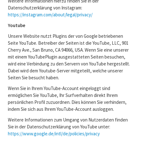
Weitere Informationen hierzu finden Sie in der
Datenschutzerklärung von Instagram:
https://instagram.com/about/legal/privacy/
Youtube
Unsere Website nutzt Plugins der von Google betriebenen
Seite YouTube. Betreiber der Seiten ist die YouTube, LLC, 901
Cherry Ave., San Bruno, CA 94066, USA. Wenn Sie eine unserer
mit einem YouTubePlugin ausgestatteten Seiten besuchen,
wird eine Verbindung zu den Servern von YouTube hergestellt.
Dabei wird dem Youtube-Server mitgeteilt, welche unserer
Seiten Sie besucht haben.
Wenn Sie in Ihrem YouTube-Account eingeloggt sind
ermöglichen Sie YouTube, Ihr Surfverhalten direkt Ihrem
persönlichen Profil zuzuordnen. Dies können Sie verhindern,
indem Sie sich aus Ihrem YouTube-Account ausloggen.
Weitere Informationen zum Umgang von Nutzerdaten finden
Sie in der Datenschutzerklärung von YouTube unter:
https://www.google.de/intl/de/policies/privacy