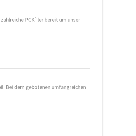
zahlreiche PCK`ler bereit um unser
teil. Bei dem gebotenen umfangreichen