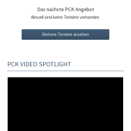
Das nächste PCK Angebot
Aktuell sind keine Termine vorhanden.
Weitere Termine ansehen
PCK VIDEO SPOTLIGHT