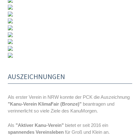
AUSZEICHNUNGEN
Als erster Verein in NRW konnte der PCK die Auszeichnung
"Kanu-Verein KlimaFair (Bronze)"
beantragen und
verinnerlicht so viele Ziele des KanuMorgen.
Als
"Aktiver Kanu-Verein"
bietet er seit 2016 ein
spannendes Vereinsleben
für Groß und Klein an.