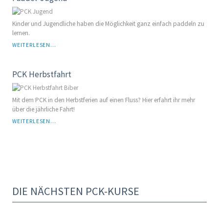
Kinder und Jugendliche haben die Möglichkeit ganz einfach paddeln zu
lernen.
WEITERLESEN...
PCK Herbstfahrt
Mit dem PCK in den Herbstferien auf einen Fluss? Hier erfahrt ihr mehr
über die jährliche Fahrt!
WEITERLESEN...
DIE NÄCHSTEN PCK-KURSE