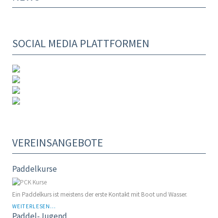
SOCIAL MEDIA PLATTFORMEN
VEREINSANGEBOTE
Paddelkurse
Ein Paddelkurs ist meistens der erste Kontakt mit Boot und Wasser.
WEITERLESEN...
Paddel-Jugend