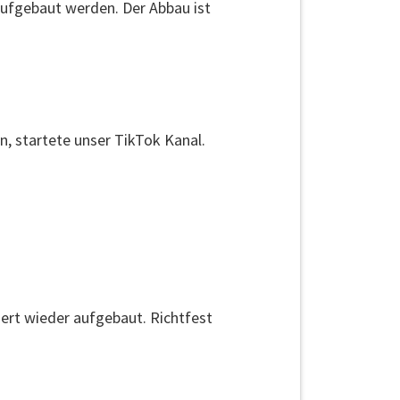
ufgebaut werden. Der Abbau ist
, startete unser TikTok Kanal.
ert wieder aufgebaut. Richtfest