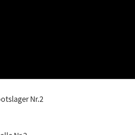
ootslager Nr.2