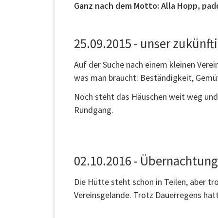
Ganz nach dem Motto: Alla Hopp, pad
25.09.2015 - unser zukünft
Auf der Suche nach einem kleinen Verein
was man braucht: Beständigkeit, Gemüt
Noch steht das Häuschen weit weg und
Rundgang.
02.10.2016 - Übernachtung
Die Hütte steht schon in Teilen, aber
Vereinsgelände. Trotz Dauerregens hatt