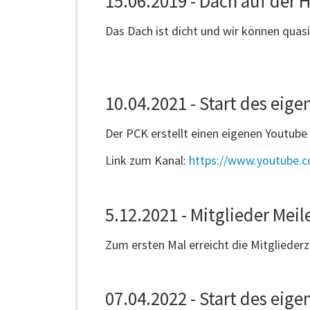
15.06.2019 - Dach auf der H
Das Dach ist dicht und wir können quasi
10.04.2021 - Start des eig
Der PCK erstellt einen eigenen Youtube 
Link zum Kanal:
https://www.youtube.
5.12.2021 - Mitglieder Meil
Zum ersten Mal erreicht die Mitglieder
07.04.2022 - Start des eig