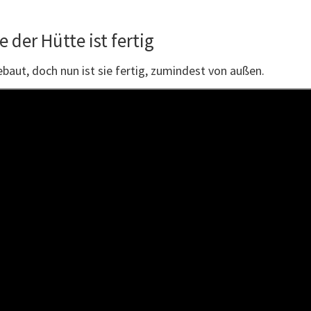
 der Hütte ist fertig
aut, doch nun ist sie fertig, zumindest von außen.