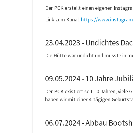
Der PCK erstellt einen eigenen Instagr
Link zum Kanal:
https://www.instagra
23.04.2023 - Undichtes Dac
Die Hütte war undicht und musste in m
09.05.2024 - 10 Jahre Jubi
Der PCK existiert seit 10 Jahren, viel
haben wir mit einer 4-tägigen Geburtst
06.07.2024 - Abbau Bootsha