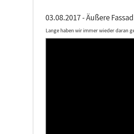
03.08.2017 - Äußere Fassade
Lange haben wir immer wieder daran geb