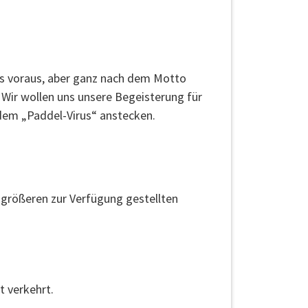
mus voraus, aber ganz nach dem Motto
 Wir wollen uns unsere Begeisterung für
dem „Paddel-Virus“ anstecken.
 größeren zur Verfügung gestellten
t verkehrt.