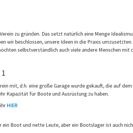
 Verein zu gründen. Das setzt natürlich eine Menge Idealis
en wir beschlossen, unsere Ideen in die Praxis umzusetzten.
öchten selbstverständlich auch viele andere Menschen mit 
 1
ein mit, d.h. eine große Garage wurde gekauft, die auf dem
hr Kapazität für Boote und Ausrüstung zu haben.
ihr
HIER
ein Boot und nette Leute, aber ein Bootslager ist auch nich