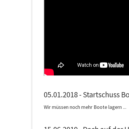
05.01.2018 - Startschuss B
Wir müssen noch mehr Boote lagern ...