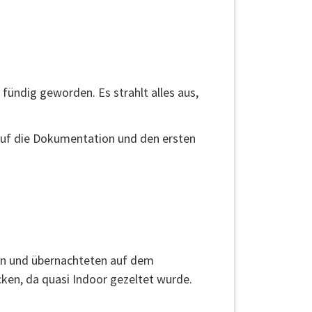
fündig geworden. Es strahlt alles aus,
uf die Dokumentation und den ersten
ten und übernachteten auf dem
ken, da quasi Indoor gezeltet wurde.