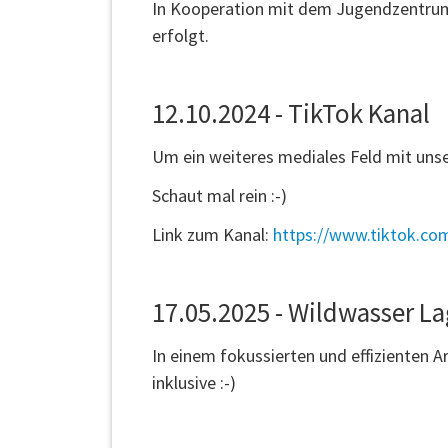
In Kooperation mit dem Jugendzentrum 
erfolgt.
12.10.2024 - TikTok Kanal
Um ein weiteres mediales Feld mit unse
Schaut mal rein :-)
Link zum Kanal:
https://www.tiktok.c
17.05.2025 - Wildwasser L
In einem fokussierten und effizienten 
inklusive :-)