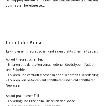
Schnupperpaddeln.
Auf einem See werden Boote und Wissen
zum Testen bereitgestelt.
Inhalt der Kurse:
Es wird einen theoretischen und einen praktischen Teil geben.
Ablauf theoretischer Teil:
- Erklären und darstellen verschiedener Bootstypen, Paddel
und Zubehör
- Erklären und vertraut machen mit der Sicherheits-Ausrüstung
- Erklären von Gefahren auf schiffbaren und nicht schiffbaren
Gewässern
Ablauf praktischer Teil:
- Erklärung und Hilfe beim Einstellen der Boote