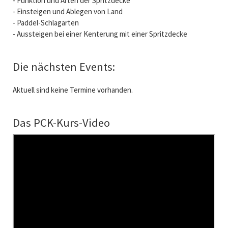
- Funktion und Arten der Spritzdecke
- Einsteigen und Ablegen von Land
- Paddel-Schlagarten
- Aussteigen bei einer Kenterung mit einer Spritzdecke
Die nächsten Events:
Aktuell sind keine Termine vorhanden.
Das PCK-Kurs-Video