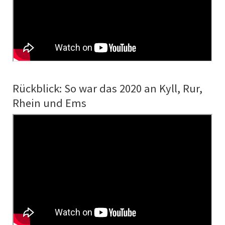
Rückblick: So war das 2020 an Kyll, Rur,
Rhein und Ems