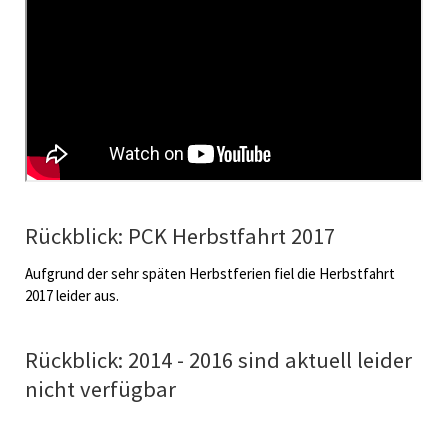
Rückblick: PCK Herbstfahrt 2017
Aufgrund der sehr späten Herbstferien fiel die Herbstfahrt
2017 leider aus.
Rückblick: 2014 - 2016 sind aktuell leider
nicht verfügbar