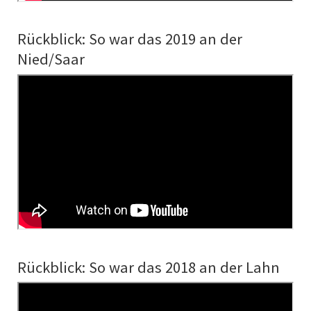
Rückblick: So war das 2019 an der
Nied/Saar
Rückblick: So war das 2018 an der Lahn