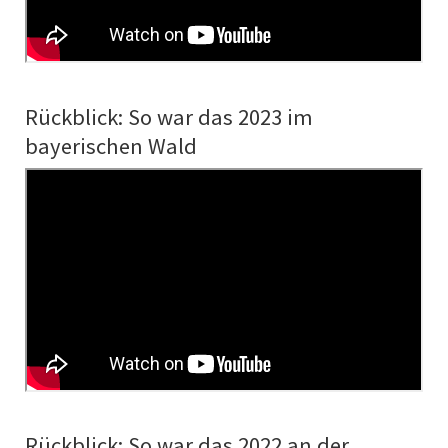
Rückblick: So war das 2023 im
bayerischen Wald
Rückblick: So war das 2022 an der