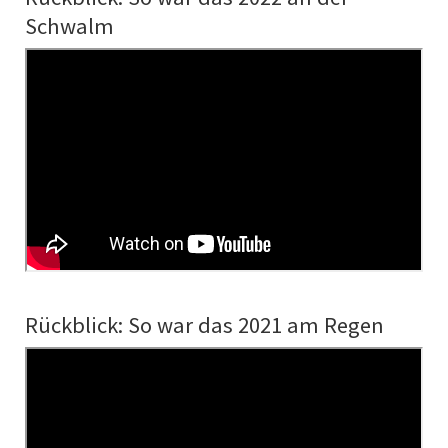
Schwalm
Rückblick: So war das 2021 am Regen