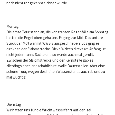
noch nicht rot gekennzeichnet wurde.
Montag
Die erste Tour stand an, die konstanten Regenfälle am Sonntag
hatten die Pegel oben gehalten. Es ging zur Möll. Das untere
Stück der Möll war mit WW2-3 ausgeschrieben. Los ging es
direkt an der Slalomstrecke. Dicke Walzen direkt am Anfang ist
nicht jedermanns Sache und so wurde auch mal gerollt.
Zwischen der Slalomstrecke und der Kernstelle gab es
allerdings eher landschaftlich reizvolle Dauerstellen. Aber eine
schöne Tour, wegen des hohen Wasserstands auch ab und zu
mal wuchtig.
Dienstag
Wir hatten uns für die Wuchtwasserfahrt auf der Isel