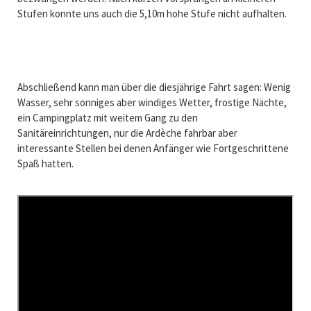
Stufen konnte uns auch die 5,10m hohe Stufe nicht aufhalten.
Abschließend kann man über die diesjährige Fahrt sagen: Wenig
Wasser, sehr sonniges aber windiges Wetter, frostige Nächte,
ein Campingplatz mit weitem Gang zu den
Sanitäreinrichtungen, nur die Ardèche fahrbar aber
interessante Stellen bei denen Anfänger wie Fortgeschrittene
Spaß hatten.