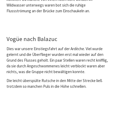
Wildwasser unterwegs waren bot sich die ruhige
Flussströmung an der Brücke zum Einschaukeln an.
Vogüe nach Balazuc
Dies war unsere Einstiegsfahrt auf der Ardèche. Viel wurde
gelernt und die Überflieger wurden erst mal wieder auf den
Grund des Flusses geholt. Ein paar Stellen waren recht knifflig,
da sie durch Angeschwommenes leicht verblockt waren aber
nichts, was die Gruppe nicht bewältigen konnte.
Die leicht überspülte Rutsche in den Mitte der Strecke ließ
trotzdem so manchen Puls in die Höhe schnellen.