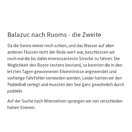
Balazuc nach Ruoms - die Zweite
Da die Sonne immer noch schien, und das Wasser auf allen
anderen Flüssen nicht der Rede wert war, beschlossen wir
noch mal die bis dahin interessanteste Strecke zu fahren. Die
Möglichkeit des Boote testens bestand, so konnten die in den
letzten Tagen gewonnenen Erkenntnisse angewendet und
vorherige Fahrfehler vermieden werden. Leider hatten wir den
Paddelball verlegt und mussten den See ganz gewöhnlich durch
paddeln.
Auf der Suche nach Alternativen sprangen wir von verschieden
hohen Steinen.