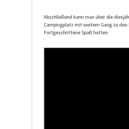
Abschließend kann man über die diesjäh
Campingplatz mit weitem Gang zu den Sa
Fortgeschrittene Spaß hatten.