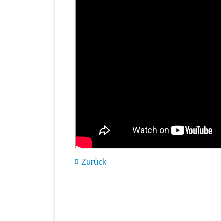
Zurück