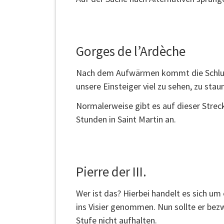
Gorges de l’Ardèche
Nach dem Aufwärmen kommt die Schlucht
unsere Einsteiger viel zu sehen, zu sta
Normalerweise gibt es auf dieser Strec
Stunden in Saint Martin an.
Pierre der III.
Wer ist das? Hierbei handelt es sich u
ins Visier genommen. Nun sollte er be
Stufe nicht aufhalten.