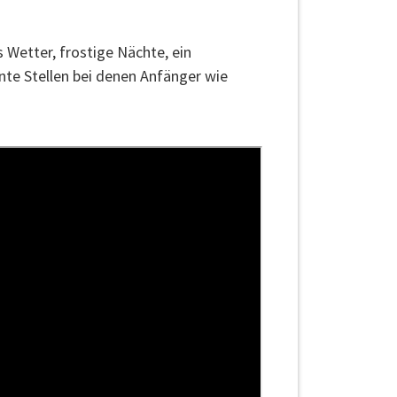
 Wetter, frostige Nächte, ein
nte Stellen bei denen Anfänger wie