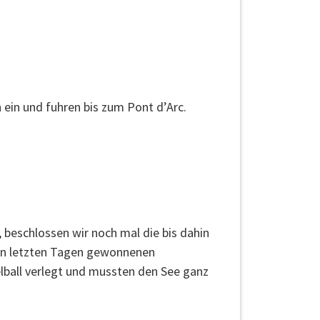
n ein und fuhren bis zum Pont d’Arc.
 beschlossen wir noch mal die bis dahin
den letzten Tagen gewonnenen
lball verlegt und mussten den See ganz