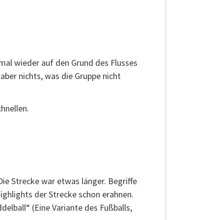
 mal wieder auf den Grund des Flusses
aber nichts, was die Gruppe nicht
hnellen.
ie Strecke war etwas länger. Begriffe
ighlights der Strecke schon erahnen.
elball“ (Eine Variante des Fußballs,