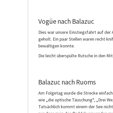
Vogüe nach Balazuc
Dies war unsere Einstiegsfahrt auf der 
geholt. Ein paar Stellen waren recht kn
bewältigen konnte.
Die leicht überspülte Rutsche in den Mi
Balazuc nach Ruoms
Am Folgetag wurde die Strecke einfach f
wie „die optische Täuschung“, „Drei We
Tatsächlich kommt einem der See nicht 