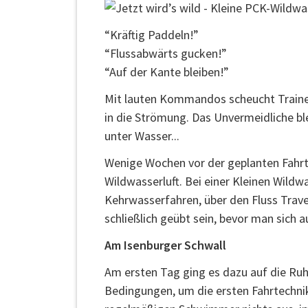
“Kräftig Paddeln!”
“Flussabwärts gucken!”
“Auf der Kante bleiben!”
Mit lauten Kommandos scheucht Trainer
in die Strömung. Das Unvermeidliche ble
unter Wasser...
Wenige Wochen vor der geplanten Fahrt
Wildwasserluft. Bei einer Kleinen Wild
Kehrwasserfahren, über den Fluss Trave
schließlich geübt sein, bevor man sich 
Am Isenburger Schwall
Am ersten Tag ging es dazu auf die Ruh
Bedingungen, um die ersten Fahrtechni