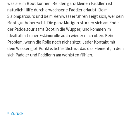
was sie im Boot können. Bei den ganz kleinen Paddlern ist
natürlich Hilfe durch erwachsene Paddler erlaubt. Beim
Slalomparcours und beim Kehrwasserfahren zeigt sich, wer sein
Boot gut beherrscht. Die ganz Mutigen stürzen sich am Ende
der Paddeltour samt Boot in die Wupper; und kommen im
Idealfall mit einer Eskimorolle auch wieder nach oben. Kein
Problem, wenn die Rolle noch nicht sitzt: Jeder Kontakt mit
dem Wasser gibt Punkte. Schließlich ist das das Element, in dem
sich Paddler und Paddlerin am wohlsten fühlen.
Zurück