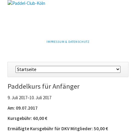
NAVIGATION
IMPRESSUM & DATENSCHUTZ
ÜBERSPRINGEN
Navigation
überspringen
Paddelkurs für Anfänger
9. Juli 2017–10. Juli 2017
Am: 09.07.2017
Kursgebühr: 60,00 €
Ermäßigte Kursgebühr für DKV Mitglieder: 50,00 €