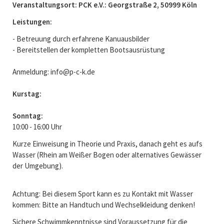
Veranstaltungsort: PCK e.V.: Georgstraße 2, 50999 Köln
Leistungen:
- Betreuung durch erfahrene Kanuausbilder
- Bereitstellen der kompletten Bootsausrüstung
Anmeldung: info@p-c-k.de
Kurstag:
Sonntag:
10:00 - 16:00 Uhr
Kurze Einweisung in Theorie und Praxis, danach geht es aufs
Wasser (Rhein am Weißer Bogen oder alternatives Gewässer
der Umgebung).
Achtung: Bei diesem Sport kann es zu Kontakt mit Wasser
kommen: Bitte an Handtuch und Wechselkleidung denken!
Sichere Schwimmkenntnisse sind Voraussetzung für die