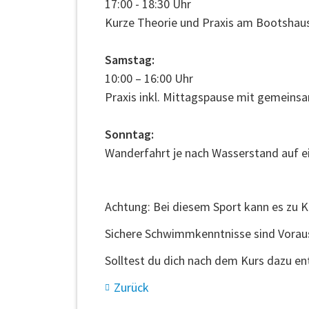
17:00 - 18:30 Uhr
Kurze Theorie und Praxis am Bootshau
Samstag:
10:00 – 16:00 Uhr
Praxis inkl. Mittagspause mit gemein
Sonntag:
Wanderfahrt je nach Wasserstand auf 
Achtung: Bei diesem Sport kann es zu 
Sichere Schwimmkenntnisse sind Voraus
Solltest du dich nach dem Kurs dazu en
Zurück