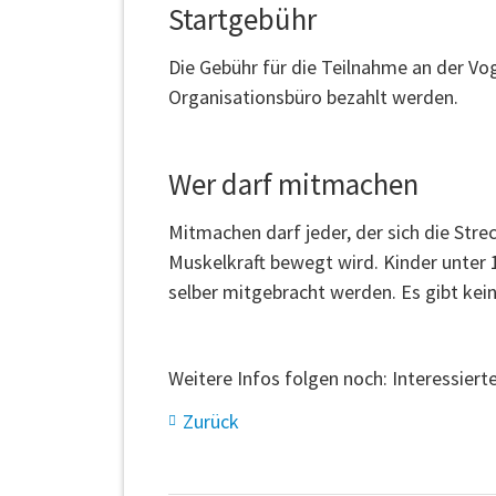
Startgebühr
Die Gebühr für die Teilnahme an der Vo
Organisationsbüro bezahlt werden.
Wer darf mitmachen
Mitmachen darf jeder, der sich die Stre
Muskelkraft bewegt wird. Kinder unter 
selber mitgebracht werden. Es gibt kein
Weitere Infos folgen noch: Interessiert
Zurück