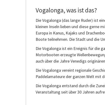
Vogalonga, was ist das?
Die Vogalonga (das lange Ruder) ist ein
kleinen Inseln lieben und diese gerne
Europa in Kanus, Kajaks und Drachenbo
Boote teilnehmen. Die Stadt und die Umg
Die Vogalonga ist ein Ereignis für die 
Motorbooten erzeugte Wellenbewegung, d
auch über die Jahre Venedigs originäre
Die Vogalonga vereint regionale Geschic
Paddelamateure der ganzen Welt mit 
Die Vogalonga entstand durch die Zuneig
Veranstaltung seit über 30 Jahren aufr