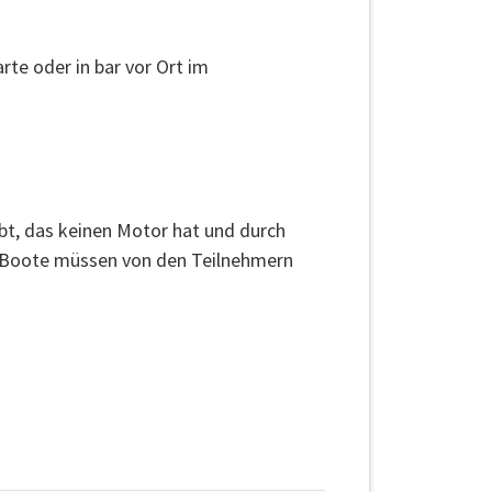
te oder in bar vor Ort im
ubt, das keinen Motor hat und durch
ie Boote müssen von den Teilnehmern