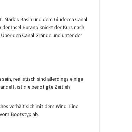
t. Mark’s Basin und dem Giudecca Canal
 der Insel Burano knickt der Kurs nach
. Über den Canal Grande und unter der
in, realistisch sind allerdings einige
andelt, ist die benötigte Zeit eh
hes verhält sich mit dem Wind. Eine
 vom Bootstyp ab.