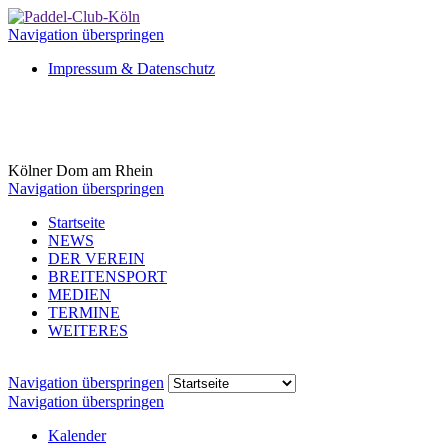
Navigation überspringen
Impressum & Datenschutz
Kölner Dom am Rhein
Navigation überspringen
Startseite
NEWS
DER VEREIN
BREITENSPORT
MEDIEN
TERMINE
WEITERES
Navigation überspringen
Navigation überspringen
Kalender