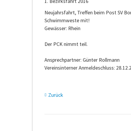
1. Bezirksfahrt 2016
Neujahrsfahrt, Treffen beim Post SV B
Schwimmweste mit!
Gewässer: Rhein
Der PCK nimmt teil.
Ansprechpartner: Günter Rollmann
Vereinsinterner Anmeldeschluss: 28.12.
Zurück