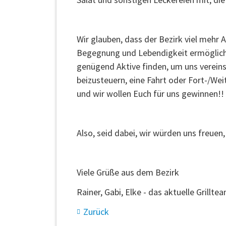
Wir glauben, dass der Bezirk viel mehr 
Begegnung und Lebendigkeit ermöglichen
genügend Aktive finden, um uns vereinsüb
beizusteuern, eine Fahrt oder Fort-/We
und wir wollen Euch für uns gewinnen!!
Also, seid dabei, wir würden uns freue
Viele Grüße aus dem Bezirk
Rainer, Gabi, Elke - das aktuelle Grillte
Zurück