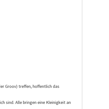
r Groov) treffen, hoffentlich das
h sind. Alle bringen eine Kleinigkeit an