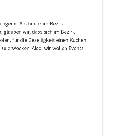
zwungener Abstinenz im Bezirk
glauben wir, dass sich im Bezirk
olen, für die Geselligkeit einen Kuchen
zu erwecken. Also, wir wollen Events